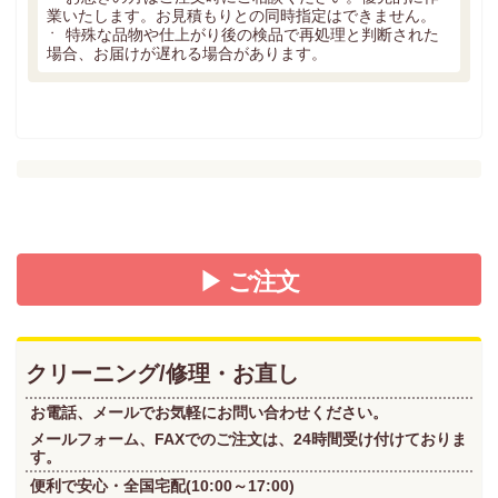
業いたします。お見積もりとの同時指定はできません。
特殊な品物や仕上がり後の検品で再処理と判断された
・
場合、お届けが遅れる場合があります。
▶ ご注文
クリーニング/修理・お直し
お電話、メールでお気軽にお問い合わせください。
メールフォーム、FAXでのご注文は、24時間受け付けておりま
す。
便利で安心・全国宅配(10:00～17:00)