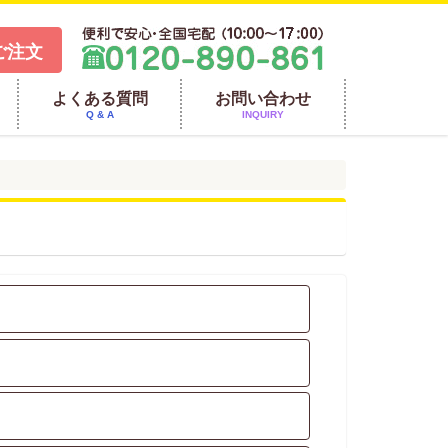
ご注文
よくある質問
お問い合わせ
Q & A
INQUIRY