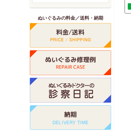
ぬいぐるみの料金／送料・納期