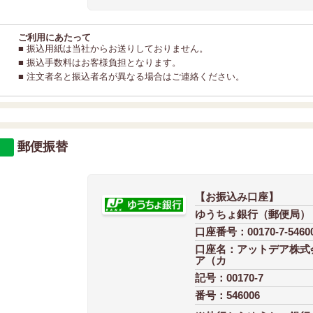
ご利用にあたって
■ 振込用紙は当社からお送りしておりません。
■ 振込手数料はお客様負担となります。
■ 注文者名と振込者名が異なる場合はご連絡ください。
郵便振替
【お振込み口座】
ゆうちょ銀行（郵便局）
口座番号：00170-7-5460
口座名：アットデア株式会
ア（カ
記号：00170-7
番号：546006