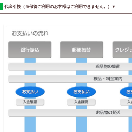
代金引換
（※保管ご利用のお客様はご利用できません。）
▼