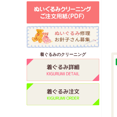
着ぐるみのクリーニング