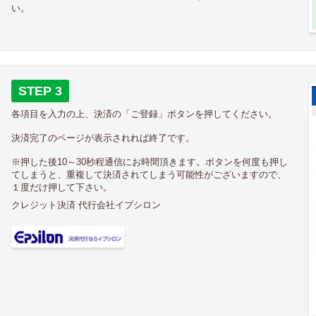
い。
STEP 3
各項目を入力の上、決済の「ご登録」ボタンを押してください。
決済完了のページが表示されれば終了です。
※押した後10～30秒程通信にお時間頂きます。ボタンを何度も押し
てしまうと、重複して決済されてしまう可能性がございますので、
１度だけ押して下さい。
クレジット決済 代行会社イプシロン