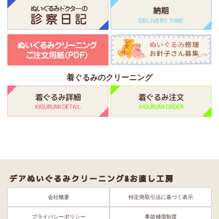
着ぐるみのクリーニング
会社概要
特定商取引法に基づく表示
プライバシーポリシー
事故補償制度