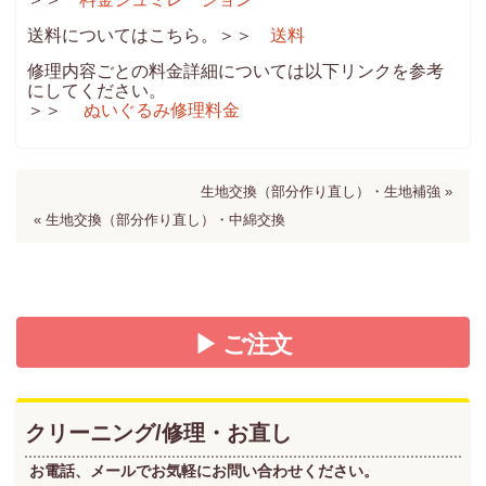
送料についてはこちら。＞＞
送料
修理内容ごとの料金詳細については以下リンクを参考
にしてください。
＞＞
ぬいぐるみ修理料金
生地交換（部分作り直し）・生地補強 »
« 生地交換（部分作り直し）・中綿交換
▶ ご注文
クリーニング/修理・お直し
お電話、メールでお気軽にお問い合わせください。