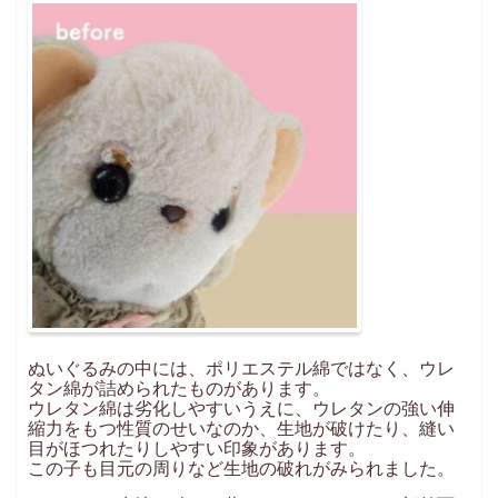
お問い合わせ
INQUIRY
ぬいぐるみの中には、ポリエステル綿ではなく、ウレ
タン綿が詰められたものがあります。
ウレタン綿は劣化しやすいうえに、ウレタンの強い伸
縮力をもつ性質のせいなのか、生地が破けたり、縫い
目がほつれたりしやすい印象があります。
この子も目元の周りなど生地の破れがみられました。