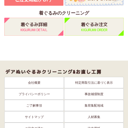
着ぐるみのクリーニング
会社概要
特定商取引法に基づく表示
プライバシーポリシー
事故補償制度
ご了解事項
集荷集配地域
サイトマップ
人材募集