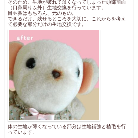
そのため、生地が破れて薄くなってしまった頭部前面
（口鼻周り以外）生地交換を行っています。
目や鼻はもちろん、元のもの。
できるだけ、残せるところを大切に、これからを考え
て必要な部分だけの生地交換です。
体の生地が薄くなっている部分は生地補強と植毛を行
っています。