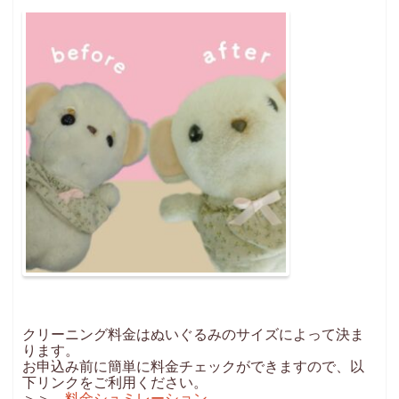
クリーニング料金はぬいぐるみのサイズによって決ま
ります。
お申込み前に簡単に料金チェックができますので、以
下リンクをご利用ください。
＞＞
料金シュミレーション