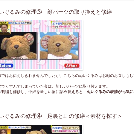
いぐるみの修理③ 顔パーツの取り換えと修繕
送ではお伝えしきれませんでしたが、こちらのぬいぐるみはお顔のお直しもし
化でくすんでしまっていた鼻は、新しいパーツに取り替えます。
の刺繍も補修し、中綿を新しい物に詰め替えると、
ぬいぐるみの表情が元気に
いぐるみの修理④ 足裏と耳の修繕＜素材を探す＞