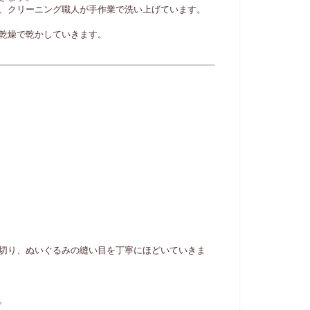
、クリーニング職人が手作業で洗い上げています。
乾燥で乾かしていきます。
切り、ぬいぐるみの縫い目を丁寧にほどいていきま
。