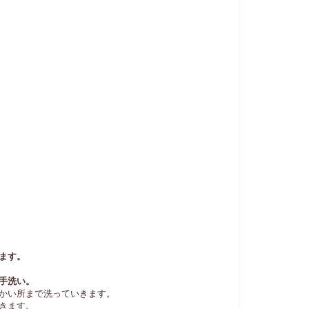
ます。
手洗い。
かい所まで洗っていきます。
きます。