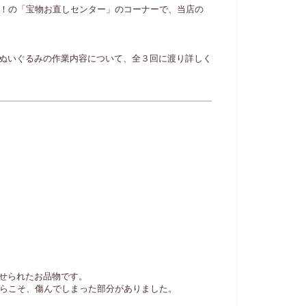
！の「宝物お直しセンター」のコーナーで、当店の
ぬいぐるみの作業内容について、全３回に渡り詳しく
せられたお品物です。
からこそ、傷んでしまった部分がありました。