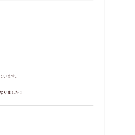
ています。
なりました！