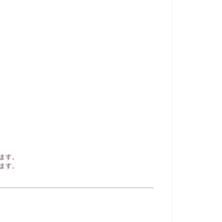
ます。
ます。