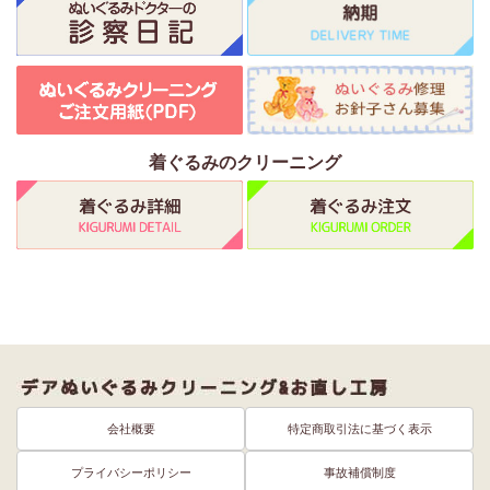
着ぐるみのクリーニング
会社概要
特定商取引法に基づく表示
プライバシーポリシー
事故補償制度