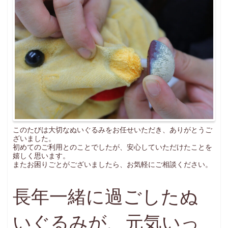
このたびは大切なぬいぐるみをお任せいただき、ありがとうご
ざいました。
初めてのご利用とのことでしたが、安心していただけたことを
嬉しく思います。
またお困りごとがございましたら、お気軽にご相談ください。
長年一緒に過ごしたぬ
いぐるみが、元気いっ