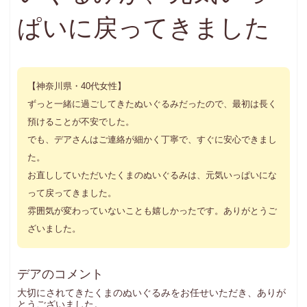
ぱいに戻ってきました
【神奈川県・40代女性】
ずっと一緒に過ごしてきたぬいぐるみだったので、最初は長く
預けることが不安でした。
でも、デアさんはご連絡が細かく丁寧で、すぐに安心できまし
た。
お直ししていただいたくまのぬいぐるみは、元気いっぱいにな
って戻ってきました。
雰囲気が変わっていないことも嬉しかったです。ありがとうご
ざいました。
デアのコメント
大切にされてきたくまのぬいぐるみをお任せいただき、ありが
とうございました。