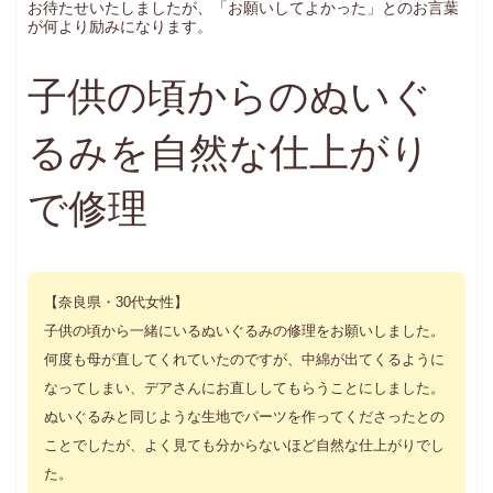
お待たせいたしましたが、「お願いしてよかった」とのお言葉
が何より励みになります。
子供の頃からのぬいぐ
るみを自然な仕上がり
で修理
【奈良県・30代女性】
子供の頃から一緒にいるぬいぐるみの修理をお願いしました。
何度も母が直してくれていたのですが、中綿が出てくるように
なってしまい、デアさんにお直ししてもらうことにしました。
ぬいぐるみと同じような生地でパーツを作ってくださったとの
ことでしたが、よく見ても分からないほど自然な仕上がりでし
た。