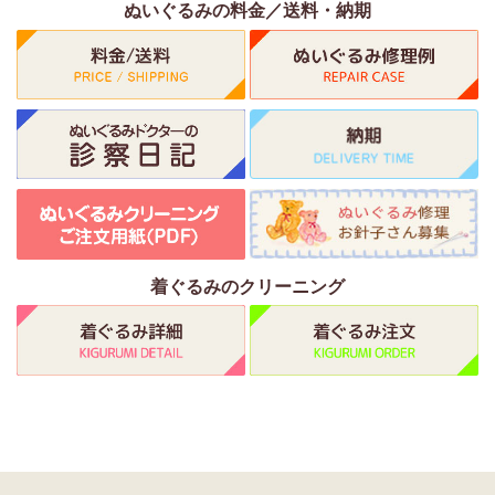
ぬいぐるみの料金／送料・納期
着ぐるみのクリーニング