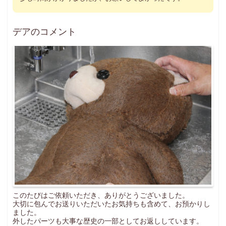
デアのコメント
このたびはご依頼いただき、ありがとうございました。
大切に包んでお送りいただいたお気持ちも含めて、お預かりし
ました。
外したパーツも大事な歴史の一部としてお返ししています。