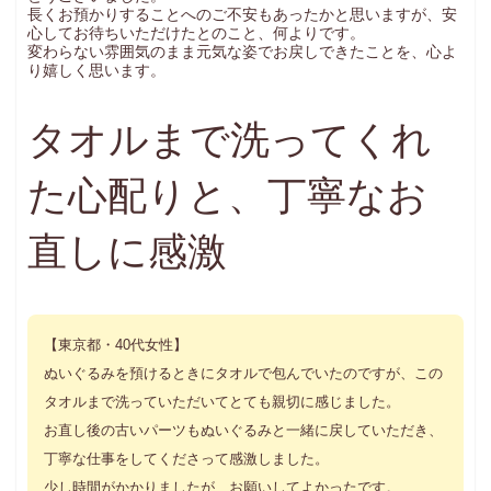
長くお預かりすることへのご不安もあったかと思いますが、安
心してお待ちいただけたとのこと、何よりです。
変わらない雰囲気のまま元気な姿でお戻しできたことを、心よ
り嬉しく思います。
タオルまで洗ってくれ
た心配りと、丁寧なお
直しに感激
【東京都・40代女性】
ぬいぐるみを預けるときにタオルで包んでいたのですが、この
タオルまで洗っていただいてとても親切に感じました。
お直し後の古いパーツもぬいぐるみと一緒に戻していただき、
丁寧な仕事をしてくださって感激しました。
少し時間がかかりましたが、お願いしてよかったです。