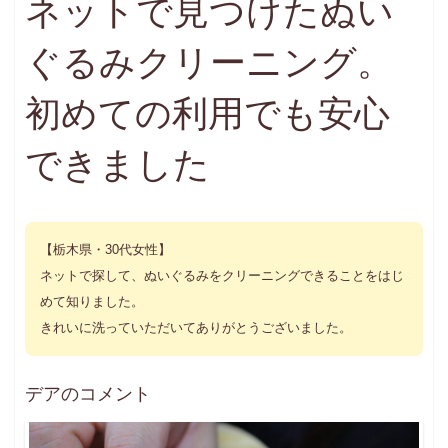
ネットで見つけたぬい
お問い合わせ
INQUIRY
ぐるみクリーニング。
初めての利用でも安心
できました
【栃木県・30代女性】
ネットで探して、ぬいぐるみをクリーニングできることをはじ
めて知りました。
きれいに洗っていただいてありがとうございました。
デアのコメント