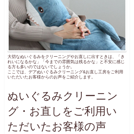
お問い合わせ
INQUIRY
大切なぬいぐるみをクリーニングやお直しに出すときは、「き
れいになるかな」「今までの雰囲気は残るかな」と不安に感じ
る方も多いのではないでしょうか。
ここでは、デアぬいぐるみクリーニング&お直し工房をご利用
いただいたお客様からのお声をご紹介します。
ぬいぐるみクリーニン
グ・お直しをご利用い
ただいたお客様の声