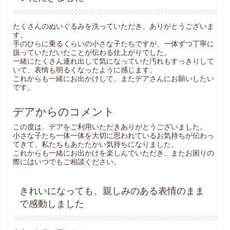
たくさんのぬいぐるみを洗っていただき、ありがとうございま
す。
手のひらに乗るくらいの小さな子たちですが、一体ずつ丁寧に
扱っていただいたことが伝わる仕上がりでした。
一緒にたくさん連れ出して気になっていた汚れもすっきりして
いて、表情も明るくなったように感じます。
これからも一緒にお出かけして、またデアさんにお願いしたい
です。
デアからのコメント
この度は、デアをご利用いただきありがとうございました。
小さな子たち一体一体を大切に思われているお気持ちが伝わっ
てきて、私たちもあたたかい気持ちになりました。
これからも一緒にお出かけを楽しんでいただき、またお困りの
際にはいつでもご相談ください。
きれいになっても、親しみのある表情のまま
で感動しました