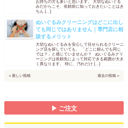
お持ちの方も多いと思います。 大切なぬいぐる
みだからこそ、依頼前に知っておきたいことはき
ちん […]
ぬいぐるみクリーニングはどこに出し
ても同じではありません｜専門店に相
談するメリット
大切なぬいぐるみを安心して任せられるクリーニ
ング店を探していても、 「どこに頼んでも同じ
では？」と感じていませんか？ ぬいぐるみクリ
ーニングは依頼先によって対応できる範囲が大き
く異なります。 特に、汚れだけ […]
« 新しい投稿
過去の投稿 »
▶ ご注文