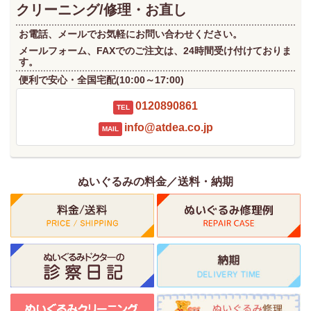
クリーニング/修理・お直し
お電話、メールでお気軽にお問い合わせください。
メールフォーム、FAXでのご注文は、24時間受け付けておりま
す。
便利で安心・全国宅配(10:00～17:00)
0120890861
TEL
info@atdea.co.jp
MAIL
ぬいぐるみの料金／送料・納期