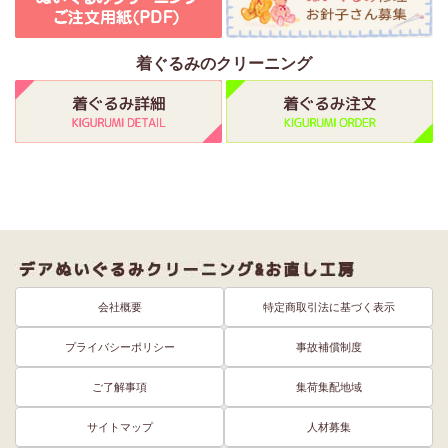
着ぐるみのクリーニング
会社概要
特定商取引法に基づく表示
プライバシーポリシー
事故補償制度
ご了解事項
集荷集配地域
サイトマップ
人材募集