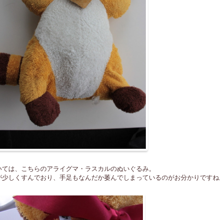
いては、こちらのアライグマ・ラスカルのぬいぐるみ。
が少しくすんでおり、手足もなんだか萎んでしまっているのがお分かりですね