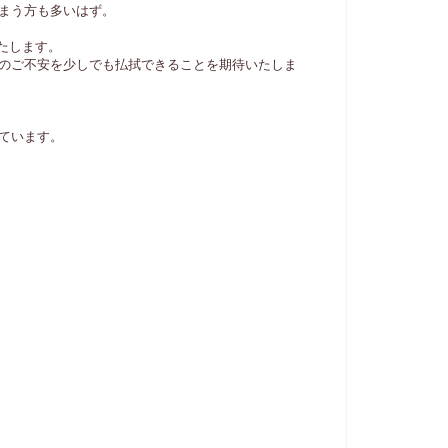
まう方も多いはず。
たします。
のご不安を少しでも払拭できることを期待いたしま
ています。