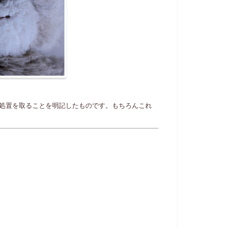
処置を取ることを明記したものです。もちろんこれ