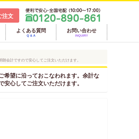
ご注文
よくある質問
お問い合わせ
Q & A
INQUIRY
明朗会計ですので安心してご注文いただけます。
ご希望に沿っておこなわれます。余計な
で安心してご注文いただけます。