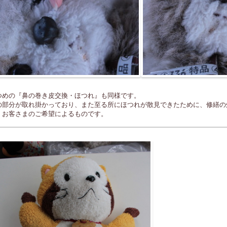
つめの『鼻の巻き皮交換・ほつれ』も同様です。
の部分が取れ掛かっており、また至る所にほつれが散見できたために、修繕の
、お客さまのご希望によるものです。