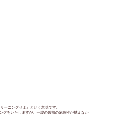
クリーニングせよ』という意味です。
ングをいたしますが、一縷の破損の危険性が拭えなか