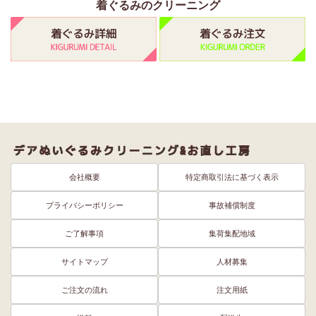
着ぐるみのクリーニング
会社概要
特定商取引法に基づく表示
プライバシーポリシー
事故補償制度
ご了解事項
集荷集配地域
サイトマップ
人材募集
ご注文の流れ
注文用紙