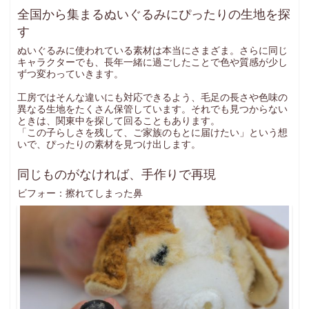
全国から集まるぬいぐるみにぴったりの生地を探
す
ぬいぐるみに使われている素材は本当にさまざま。さらに同じ
キャラクターでも、長年一緒に過ごしたことで色や質感が少し
ずつ変わっていきます。
工房ではそんな違いにも対応できるよう、毛足の長さや色味の
異なる生地をたくさん保管しています。それでも見つからない
ときは、関東中を探して回ることもあります。
「この子らしさを残して、ご家族のもとに届けたい」という想
いで、ぴったりの素材を見つけ出します。
同じものがなければ、手作りで再現
ビフォー：擦れてしまった鼻