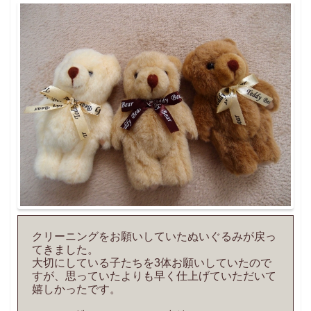
クリーニングをお願いしていたぬいぐるみが戻っ
てきました。
大切にしている子たちを3体お願いしていたので
すが、思っていたよりも早く仕上げていただいて
嬉しかったです。