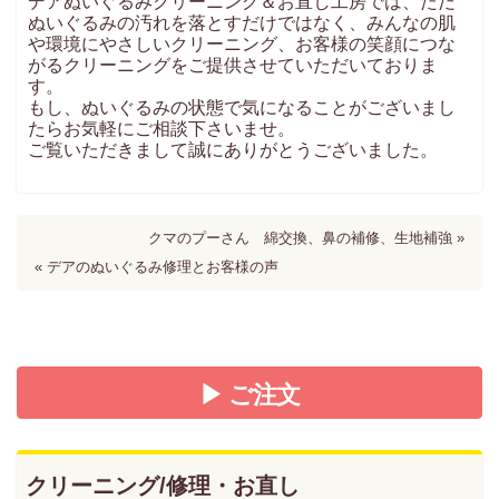
デアぬいぐるみクリーニング＆お直し工房では、ただ
ぬいぐるみの汚れを落とすだけではなく、みんなの肌
や環境にやさしいクリーニング、お客様の笑顔につな
がるクリーニングをご提供させていただいておりま
す。
もし、ぬいぐるみの状態で気になることがございまし
たらお気軽にご相談下さいませ。
ご覧いただきまして誠にありがとうございました。
クマのプーさん 綿交換、鼻の補修、生地補強 »
« デアのぬいぐるみ修理とお客様の声
▶ ご注文
クリーニング/修理・お直し