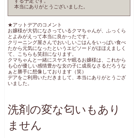
する予定です。
本当にありがとうございました。
★アットデアのコメント
お嬢様が大切になさっているクマちゃんが、ふっくら
とよみがえって本当に良かったです。
クリーニング屋さんでおいしいごはんをいっぱい食べ
たから元気になったというエピソードがほほえましく
て、こちらも笑顔になります。
クマちゃんと一緒にスヤスヤ眠るお嬢様は、これから
も心が優しい感情豊かな女の子に成長なさるだろうな
ぁと勝手に想像しております（笑）
デアをご利用いただきまして、本当にありがとうござ
いました。
洗剤の変な匂いもあり
ません