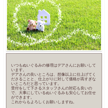
いつもぬいぐるみの修理はデアさんにお願いして
います。
デアさんの良いところは、想像以上に仕上げてく
ださることと、仕上がりに対して価格が高すぎな
いところだと思っています。
受付をして下さるスタッフさんの対応も良いの
で、大事にしているぬいぐるみも安心してお任せ
ができます。
これからもよろしくお願いしますね。