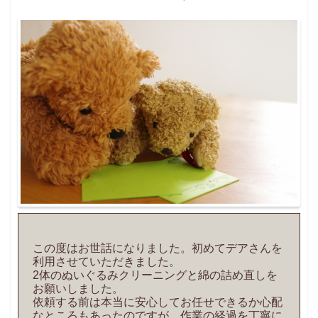
この度はお世話になりました。初めてデアさんを
利用させていただきました。
2体のぬいぐるみクリーニングと綿の詰め直しを
お願いしました。
依頼する前は本当に安心してお任せできるか心配
なところもあったのですが、作業の経過を丁寧に