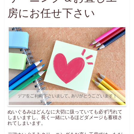
房にお任せ下さい
ぬいぐるみはどんなに大切に扱っていても必ず汚れて
しまいますし、長く一緒にいるほどダメージも蓄積さ
れてしまいます。