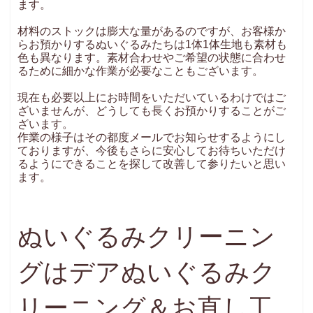
ます。
材料のストックは膨大な量があるのですが、お客様か
らお預かりするぬいぐるみたちは1体1体生地も素材も
色も異なります。素材合わせやご希望の状態に合わせ
るために細かな作業が必要なこともございます。
現在も必要以上にお時間をいただいているわけではご
ざいませんが、どうしても長くお預かりすることがご
ざいます。
作業の様子はその都度メールでお知らせするようにし
ておりますが、今後もさらに安心してお待ちいただけ
るようにできることを探して改善して参りたいと思い
ます。
ぬいぐるみクリーニン
グはデアぬいぐるみク
リーニング＆お直し工