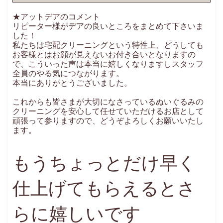
★アットデアのコメント
リピーター様がデアの良いところをまとめて下さいま
した！
私たちは宅配クリーニングという特性上、どうしても
お客様とはお顔が見えないお付き合いとなりますの
で、こういった声は本当に嬉しくなりますしスタッフ
全員のやる気につながります。
本当にありがとうございました。
これからも皆さまが大切になさっているぬいぐるみの
クリーニングを安心して任せていただけるお店として
頑張って参りますので、どうぞよろしくお願いいたし
ます。
もうちょっとだけ早く
仕上げてもらえるとさ
らに嬉しいです