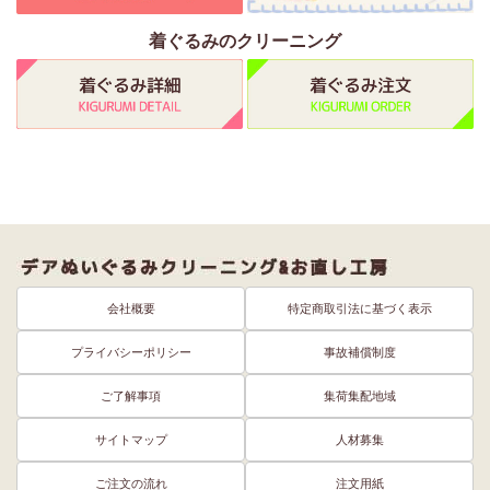
着ぐるみのクリーニング
会社概要
特定商取引法に基づく表示
プライバシーポリシー
事故補償制度
ご了解事項
集荷集配地域
サイトマップ
人材募集
ご注文の流れ
注文用紙