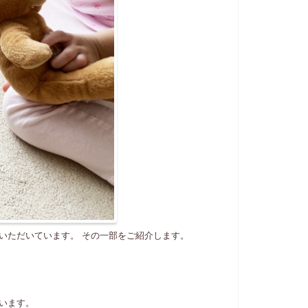
いただいています。 その一部をご紹介します。
います。