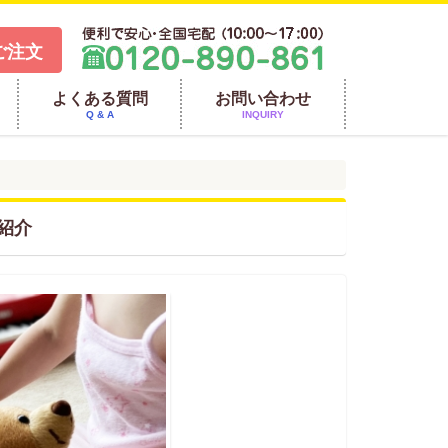
ご注文
よくある質問
お問い合わせ
Q & A
INQUIRY
紹介