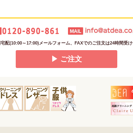
配(10:00～17:00)メールフォーム、FAXでのご注文は24時間
▶ ご注文