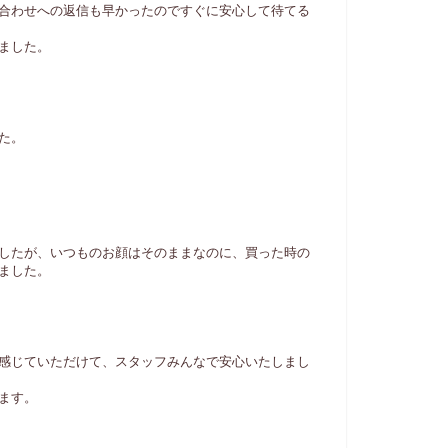
合わせへの返信も早かったのですぐに安心して待てる
ました。
た。
したが、いつものお顔はそのままなのに、買った時の
ました。
感じていただけて、スタッフみんなで安心いたしまし
ます。