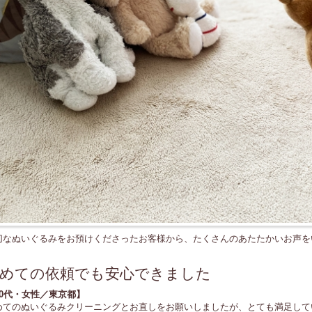
切なぬいぐるみをお預けくださったお客様から、たくさんのあたたかいお声を
めての依頼でも安心できました
40代・女性／東京都】
めてのぬいぐるみクリーニングとお直しをお願いしましたが、とても満足して