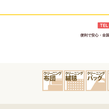
便利で安心・全国宅