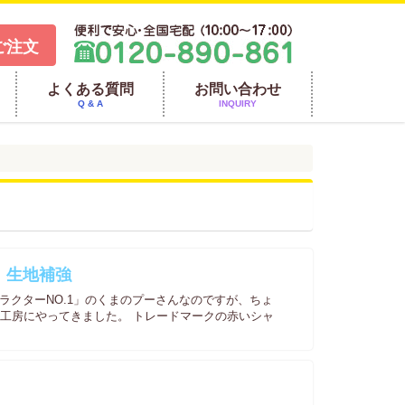
ご注文
よくある質問
お問い合わせ
Q & A
INQUIRY
、生地補強
ラクターNO.1」のくまのプーさんなのですが、ちょ
工房にやってきました。 トレードマークの赤いシャ