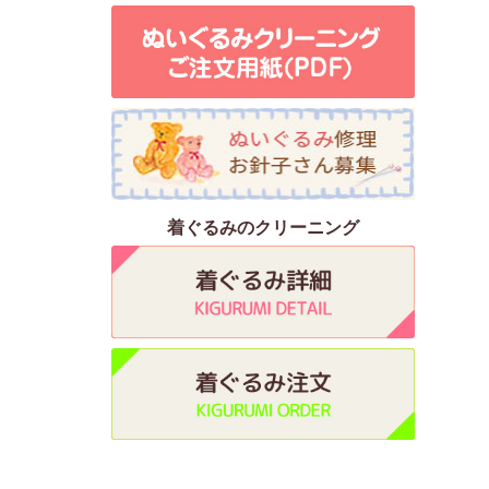
着ぐるみのクリーニング