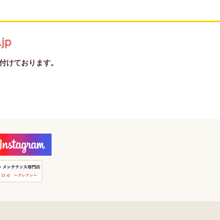
受け付けております。