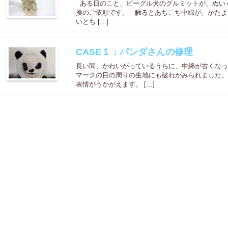
ある日のこと、ビーグル犬のグルミットが、ぬいぐ
換のご依頼です。 触るとあちこち中綿が、かたよ
いとち […]
CASE１：パンダさんの修理
長い間、かわいがっているうちに、中綿が古くなっ
マークの目の周りの生地にも破れがみられました。
表情がうかがえます。 […]