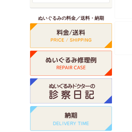
ぬいぐるみの料金／送料・納期