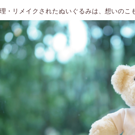
理・リメイクされたぬいぐるみは、想いのこ