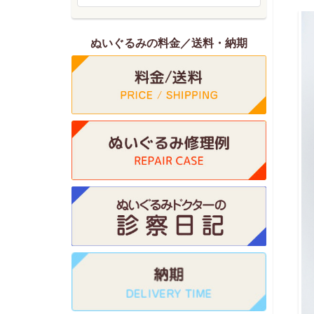
ぬいぐるみの料金／送料・納期