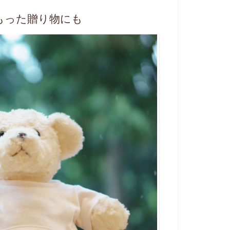
もった贈り物にも