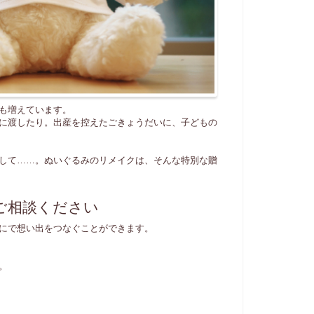
も増えています。
に渡したり。出産を控えたごきょうだいに、子どもの
して……。ぬいぐるみのリメイクは、そんな特別な贈
ご相談ください
にで想い出をつなぐことができます。
。