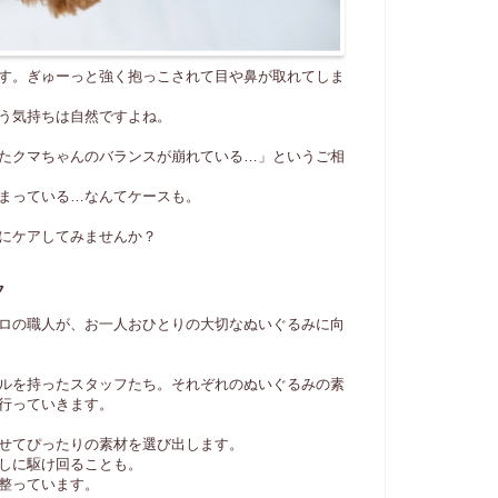
す。ぎゅーっと強く抱っこされて目や鼻が取れてしま
う気持ちは自然ですよね。
たクマちゃんのバランスが崩れている…」というご相
まっている…なんてケースも。
にケアしてみませんか？
ク
ロの職人が、お一人おひとりの大切なぬいぐるみに向
ルを持ったスタッフたち。それぞれのぬいぐるみの素
行っていきます。
せてぴったりの素材を選び出します。
しに駆け回ることも。
整っています。