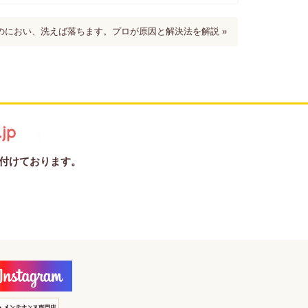
のにおい、洗えば落ちます。プロが原因と解決法を解説 »
受け付けております。